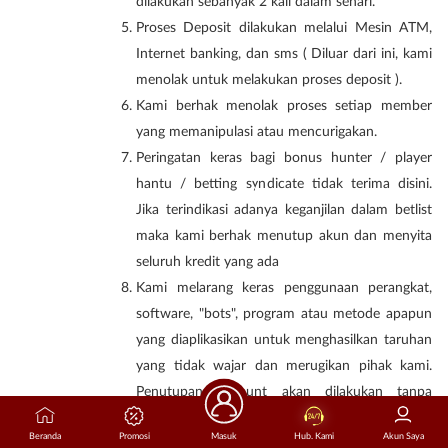
dilakukan sebanyak 2 kali dalam sehari.
Proses Deposit dilakukan melalui Mesin ATM,
Internet banking, dan sms ( Diluar dari ini, kami
menolak untuk melakukan proses deposit ).
Kami berhak menolak proses setiap member
yang memanipulasi atau mencurigakan.
Peringatan keras bagi bonus hunter / player
hantu / betting syndicate tidak terima disini.
Jika terindikasi adanya keganjilan dalam betlist
maka kami berhak menutup akun dan menyita
seluruh kredit yang ada
Kami melarang keras penggunaan perangkat,
software, "bots", program atau metode apapun
yang diaplikasikan untuk menghasilkan taruhan
yang tidak wajar dan merugikan pihak kami.
Penutupan account akan dilakukan tanpa
adanya pemberitahuan terlebih dahulu dan
Beranda
Promosi
Masuk
Hub. Kami
Akun Saya
semua kemenangan dari taruhan yang dilakukan