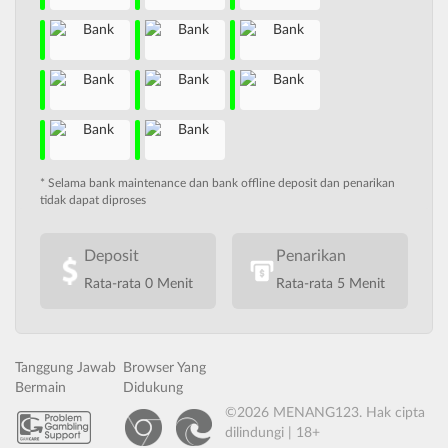
* Selama bank maintenance dan bank offline deposit dan penarikan
tidak dapat diproses
Deposit
Penarikan
Rata-rata 0 Menit
Rata-rata 5 Menit
Tanggung Jawab
Browser Yang
Bermain
Didukung
©2026 MENANG123. Hak cipta
dilindungi | 18+