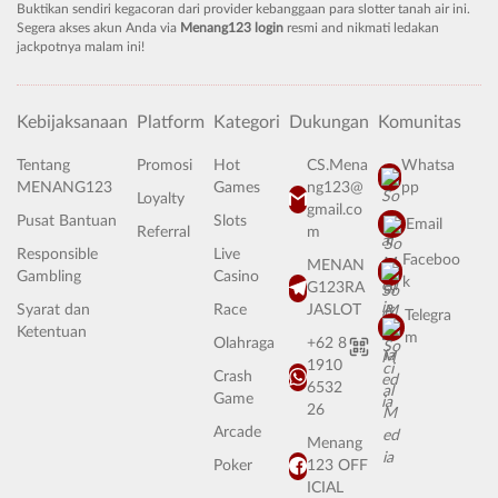
Buktikan sendiri kegacoran dari provider kebanggaan para slotter tanah air ini.
Segera akses akun Anda via
Menang123 login
resmi and nikmati ledakan
jackpotnya malam ini!
Kebijaksanaan
Platform
Kategori
Dukungan
Komunitas
Tentang
Promosi
Hot
CS.Mena
Whatsa
MENANG123
Games
ng123@
pp
Loyalty
gmail.co
Pusat Bantuan
Slots
Email
Referral
m
Responsible
Live
Faceboo
MENAN
Gambling
Casino
k
G123RA
Syarat dan
Race
JASLOT
Telegra
Ketentuan
m
Olahraga
+62 8
1910
Crash
6532
Game
26
Arcade
Menang
Poker
123 OFF
ICIAL