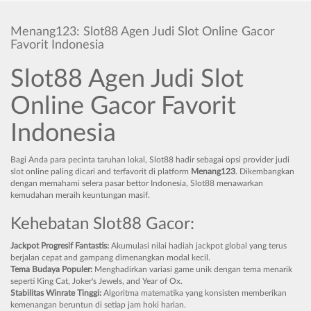
Menang123: Slot88 Agen Judi Slot Online Gacor
Favorit Indonesia
Slot88 Agen Judi Slot
Online Gacor Favorit
Indonesia
Bagi Anda para pecinta taruhan lokal, Slot88 hadir sebagai opsi provider judi
slot online paling dicari and terfavorit di platform
Menang123
. Dikembangkan
dengan memahami selera pasar bettor Indonesia, Slot88 menawarkan
kemudahan meraih keuntungan masif.
Kehebatan Slot88 Gacor:
Jackpot Progresif Fantastis:
Akumulasi nilai hadiah jackpot global yang terus
berjalan cepat and gampang dimenangkan modal kecil.
Tema Budaya Populer:
Menghadirkan variasi game unik dengan tema menarik
seperti King Cat, Joker's Jewels, and Year of Ox.
Stabilitas Winrate Tinggi:
Algoritma matematika yang konsisten memberikan
kemenangan beruntun di setiap jam hoki harian.