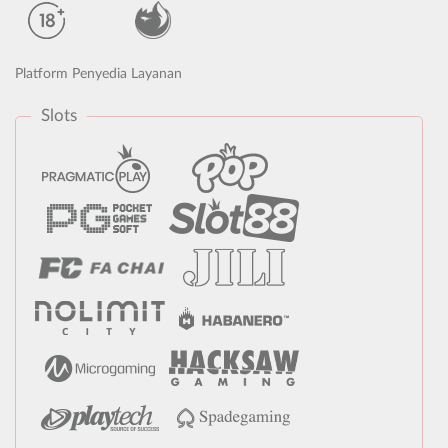
Platform Penyedia Layanan
Slots