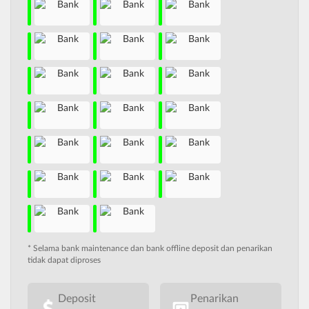
* Selama bank maintenance dan bank offline deposit dan penarikan
tidak dapat diproses
Deposit
Penarikan