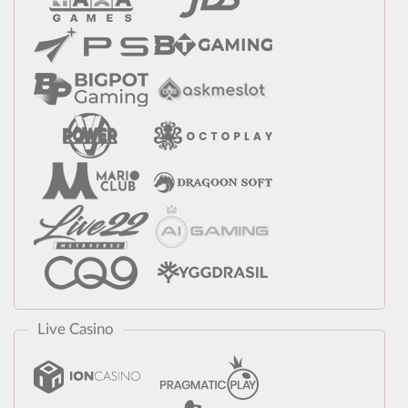
Live Casino