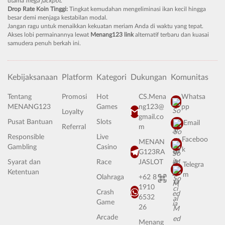
utama
mega jackpot
.
Drop Rate Koin Tinggi:
Tingkat kemudahan mengeliminasi ikan kecil hingga
besar demi menjaga kestabilan modal.
Jangan ragu untuk menaikkan kekuatan meriam Anda di waktu yang tepat.
Akses lobi permainannya lewat
Menang123 link
alternatif terbaru dan kuasai
samudera penuh berkah ini.
Kebijaksanaan
Platform
Kategori
Dukungan
Komunitas
Tentang
Promosi
Hot
CS.Mena
Whatsa
MENANG123
Games
ng123@
pp
Loyalty
gmail.co
Pusat Bantuan
Slots
Email
Referral
m
Responsible
Live
Faceboo
MENAN
Gambling
Casino
k
G123RA
Syarat dan
Race
JASLOT
Telegra
Ketentuan
m
Olahraga
+62 8
1910
Crash
6532
Game
26
Arcade
Menang