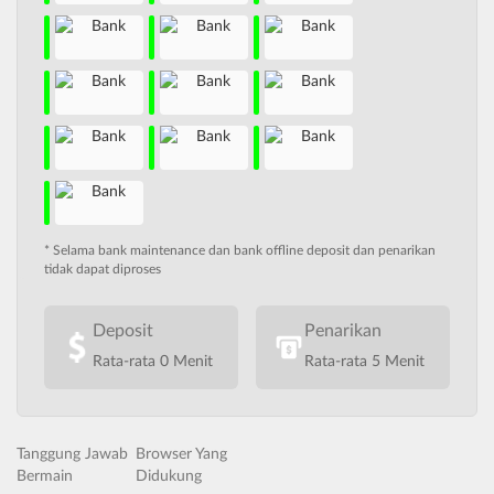
* Selama bank maintenance dan bank offline deposit dan penarikan
tidak dapat diproses
Deposit
Penarikan
Rata-rata 0 Menit
Rata-rata 5 Menit
Tanggung Jawab
Browser Yang
Bermain
Didukung