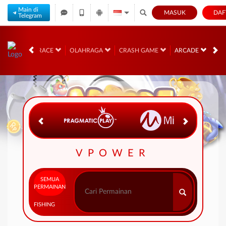
Main di
MASUK
DAF
Telegram
 CASINO
RACE
OLAHRAGA
CRASH GAME
ARCADE
PO
VPOWER
SEMUA
PERMAINAN
FISHING