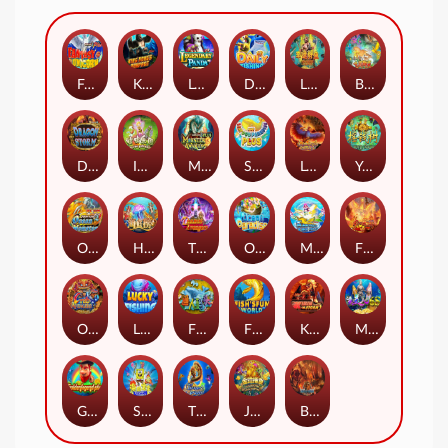
Fantasy Unicorn
King Kong’s Rampage
Legendary Panda
Daily Fishing
Li Kui Pi Yu
Bird Hunter
Dragon Storm
Insect Paradise
Monster Awaken plus
Sea Food Paradise II Plus
Legend of the phoenix
YaoQianShu
OCEAN MONSTER 2
HaiDiLao
Thanos Avengers
Ocean Paradise
Master Of The Deep
Fire Phoenix
Ocean King 3
Lucky Fishing
Fishman Wharf
Fish Music World
Kirin Storm
Mermaids-6s
Golden Legend Plus
Spongebob
Thunder Dragon
Jin Chan Bu Yu
Buffalo thunder