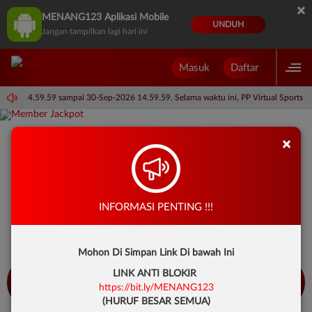
×
MENANG123 Aplikasi Mobile
UNDUH
Jangan tampilkan lagi hari ini
Masuk
Daftar
26 dari 14.59.59 sampai 30-Sep-2026 14.59.59. Selama waktu ini, PP Virtual Sports
×
INFORMASI PENTING !!!
JACKPOT
PLAY
Mohon Di Simpan Link Di bawah Ini
LINK ANTI BLOKIR
IDR
12,674,067,917
https://bit.ly/MENANG123
(HURUF BESAR SEMUA)