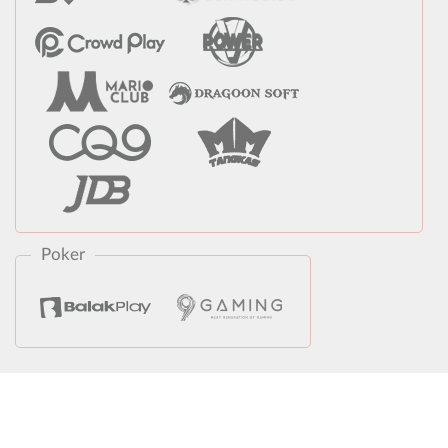
Poker