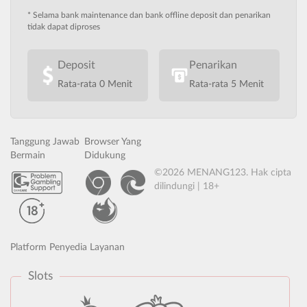
* Selama bank maintenance dan bank offline deposit dan penarikan
tidak dapat diproses
Deposit
Penarikan
Rata-rata 0 Menit
Rata-rata 5 Menit
Tanggung Jawab
Browser Yang
Bermain
Didukung
©2026 MENANG123. Hak cipta
dilindungi | 18+
Platform Penyedia Layanan
Slots