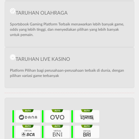
TARUHAN OLAHRAGA
Sportsbook Gaming Platform Terbaik menawarkan lebih banyak game,
odds yang lebih tinggi, dan menyediakan pilihan yang lebih banyak
untuk pemain.
TARUHAN LIVE KASINO
Platform Pilihan bagi perusahaan-perusahaan terbaik di dunia, dengan
pilihan variasi game terbanyak