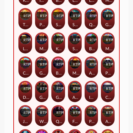
Kraken Queen
Into The Fay: Nixie
Bloodmoon Amazonia
Lucky Cat Slot4D
Lion Dance Slot4D
Macau Slot4D
RTP
91%
RTP
82%
RTP
79%
RTP
97%
RTP
91%
RTP
84%
Tiger Slot4D
Phoenix Slot4D
Slot4D
Shipwrecked Riches
Quantum Of Giza
Great Wall of Meta Dragon
RTP
84%
RTP
98%
RTP
88%
RTP
95%
RTP
86%
RTP
89%
Lucky Coins
Mahjong Style
Kingdom of Luck
Sanctum Of Savanah
Bonsai of the Riches
Mobox Olympia
RTP
97%
RTP
98%
RTP
98%
RTP
83%
RTP
90%
RTP
89%
Candy Bomb
Goal Rush
Black Pink (B.P.) in Metaverse
Mask of Truth Jumboways
Axie Universe
Panda Realm
RTP
96%
RTP
96%
RTP
79%
RTP
97%
RTP
97%
RTP
93%
Dragon FAFAFA
God's Gambit : Hades
God's Gambit Zeus
Apes Squad
Into the Fay: Snowie
Classic Diamond X5
RTP
96%
RTP
91%
RTP
96%
RTP
95%
RTP
94%
RTP
83%
Jarvis
Winter Winnings
Queen Femida
Fortune Dance
Princess and the Evil Witch
Advent of the Dragon