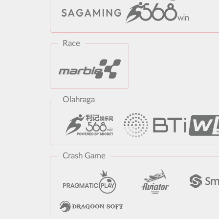
Race
Olahraga
Crash Game