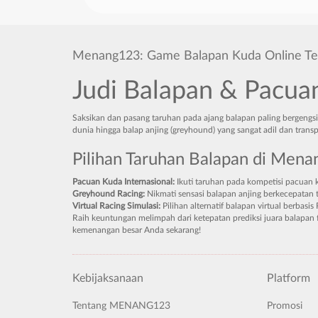
Menang123: Game Balapan Kuda Online Te
Judi Balapan & Pacua
Saksikan dan pasang taruhan pada ajang balapan paling bergengsi
dunia hingga balap anjing (greyhound) yang sangat adil dan trans
Pilihan Taruhan Balapan di Mena
Pacuan Kuda Internasional:
Ikuti taruhan pada kompetisi pacuan k
Greyhound Racing:
Nikmati sensasi balapan anjing berkecepatan 
Virtual Racing Simulasi:
Pilihan alternatif balapan virtual berbas
Raih keuntungan melimpah dari ketepatan prediksi juara balapan 
kemenangan besar Anda sekarang!
Kebijaksanaan
Platform
Tentang MENANG123
Promosi