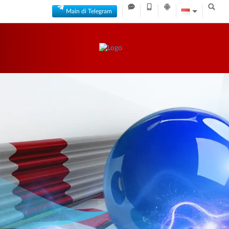
Main di Telegram