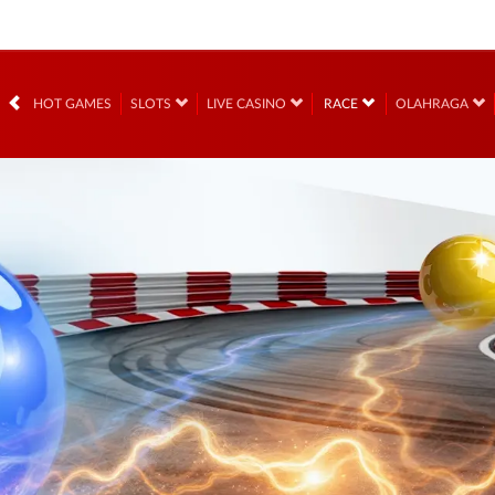
HOT GAMES
SLOTS
LIVE CASINO
RACE
OLAHRAGA