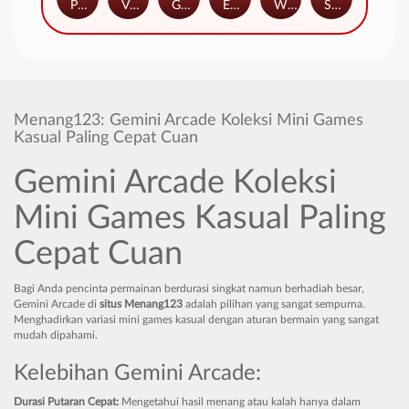
Plinko
Video Poker
Gold Rush: Boomers
Egypt Hilo
Wheel
Steampunk 2
Menang123: Gemini Arcade Koleksi Mini Games
Kasual Paling Cepat Cuan
Gemini Arcade Koleksi
Mini Games Kasual Paling
Cepat Cuan
Bagi Anda pencinta permainan berdurasi singkat namun berhadiah besar,
Gemini Arcade di
situs Menang123
adalah pilihan yang sangat sempurna.
Menghadirkan variasi mini games kasual dengan aturan bermain yang sangat
mudah dipahami.
Kelebihan Gemini Arcade:
Durasi Putaran Cepat:
Mengetahui hasil menang atau kalah hanya dalam