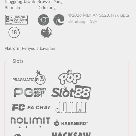
Tanggung Jawab
Browser Yang
Bermain
Didukung
©2026 MENANG123. Hak cipta
dilindungi | 18+
Platform Penyedia Layanan
Slots