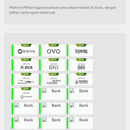
Platform Pilihan bagi perusahaan-perusahaan terbaik di dunia, dengan
pilihan variasi game terbanyak