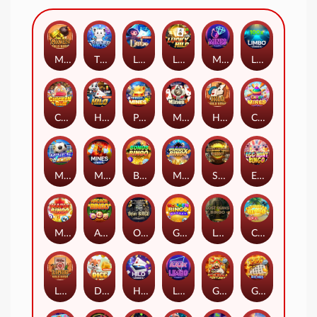
Mines Gold Rush
Tiger Hilo
Limbo
Lucky Hilo
Mines Neon
Limbo Classic
Chicken Run
Hilo
Pinoy Mines
Mines Maple
Hilo Gold Rush
Candy Mines
Mines Soccer
Mines Classic
Bonus Bingo
Magic Bingo
Steampunk
EggHunt Bingo
Maple Bingo
Arcade Bingo
Odin Bingo
Golden Bingo
Lost Ruins
Caribbean Bingo
Limbo Gold Rush
Dice
Hilo Classic
Limbo Neon
Golden Fortunes
Golden Horse Riches