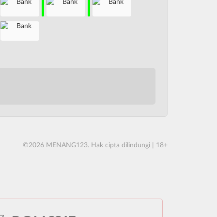
©2026 MENANG123. Hak cipta dilindungi | 18+