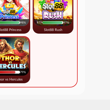
98%
RTP
97%
lot88 Princess
Slot88 Rush
79%
hor vs Hercules