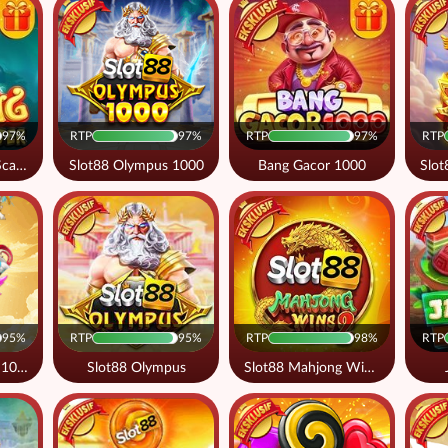
97%
RTP
97%
RTP
97%
RTP
Wukong - Black Scatter
Slot88 Olympus 1000
Bang Gacor 1000
95%
RTP
95%
RTP
98%
RTP
Starlight Princess 1000
Slot88 Olympus
Slot88 Mahjong Wins 2