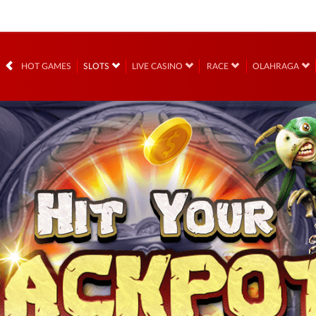
HOT GAMES
SLOTS
LIVE CASINO
RACE
OLAHRAGA