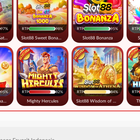
97%
RTP
98%
RTP
95%
RTP
Slot88 Gates of Gatot Kaca 1000
Slot88 Sweet Bonanza 1000
Slot88 Bonanza
S
95%
RTP
82%
RTP
84%
RTP
Slot88 Sweet Bonanza Super Scatter
Mighty Hercules
Slot88 Wisdom of Athena 1000
T