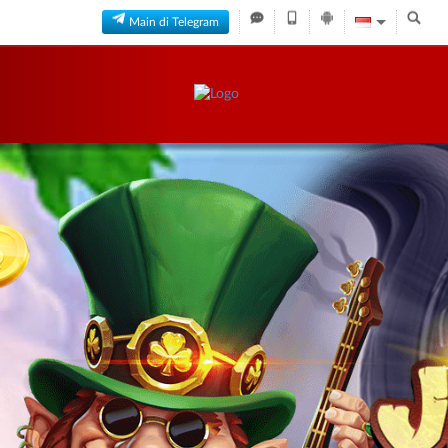
Main di Telegram