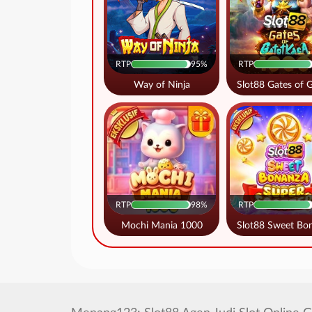
RTP
95%
RTP
Way of Ninja
RTP
98%
RTP
Mochi Mania 1000