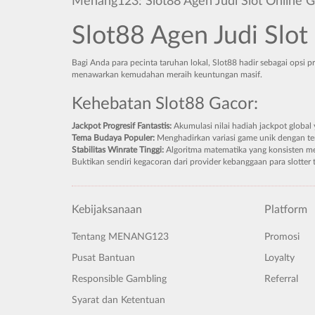
Menang123: Slot88 Agen Judi Slot Online G
Slot88 Agen Judi Slot
Bagi Anda para pecinta taruhan lokal, Slot88 hadir sebagai opsi pro
menawarkan kemudahan meraih keuntungan masif.
Kehebatan Slot88 Gacor:
Jackpot Progresif Fantastis:
Akumulasi nilai hadiah jackpot global
Tema Budaya Populer:
Menghadirkan variasi game unik dengan tema
Stabilitas Winrate Tinggi:
Algoritma matematika yang konsisten me
Buktikan sendiri kegacoran dari provider kebanggaan para slotter 
Kebijaksanaan
Platform
Tentang MENANG123
Promosi
Pusat Bantuan
Loyalty
Responsible Gambling
Referral
Syarat dan Ketentuan