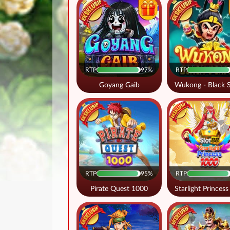
RTP
97%
RTP
Goyang Gaib
RTP
95%
RTP
Pirate Quest 1000