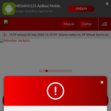
×
MENANG123 Aplikasi Mobile
UNDUH
Jangan tampilkan lagi hari ini
Masuk
Daftar
dari 14.59.59 sampai 30-Sep-2026 14.59.59. Selama waktu ini, PP Virtual Sports pe
×
JACKPOT
PLAY
IDR
12,743,877,788