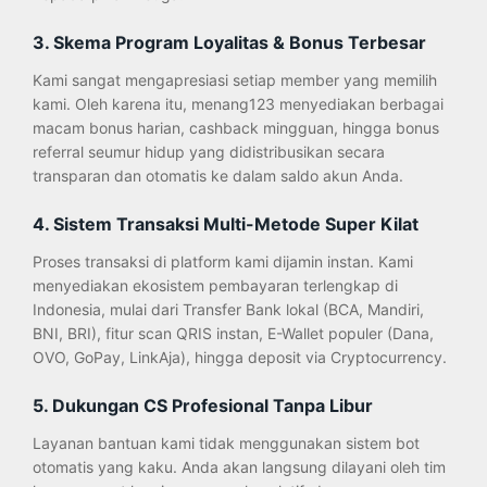
3. Skema Program Loyalitas & Bonus Terbesar
Kami sangat mengapresiasi setiap member yang memilih
kami. Oleh karena itu, menang123 menyediakan berbagai
macam bonus harian, cashback mingguan, hingga bonus
referral seumur hidup yang didistribusikan secara
transparan dan otomatis ke dalam saldo akun Anda.
4. Sistem Transaksi Multi-Metode Super Kilat
Proses transaksi di platform kami dijamin instan. Kami
menyediakan ekosistem pembayaran terlengkap di
Indonesia, mulai dari Transfer Bank lokal (BCA, Mandiri,
BNI, BRI), fitur scan QRIS instan, E-Wallet populer (Dana,
OVO, GoPay, LinkAja), hingga deposit via Cryptocurrency.
5. Dukungan CS Profesional Tanpa Libur
Layanan bantuan kami tidak menggunakan sistem bot
otomatis yang kaku. Anda akan langsung dilayani oleh tim