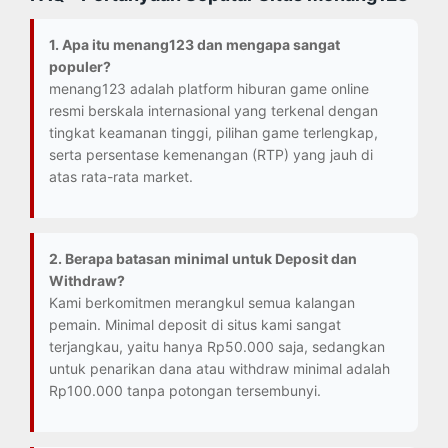
1. Apa itu menang123 dan mengapa sangat
populer?
menang123 adalah platform hiburan game online
resmi berskala internasional yang terkenal dengan
tingkat keamanan tinggi, pilihan game terlengkap,
serta persentase kemenangan (RTP) yang jauh di
atas rata-rata market.
2. Berapa batasan minimal untuk Deposit dan
Withdraw?
Kami berkomitmen merangkul semua kalangan
pemain. Minimal deposit di situs kami sangat
terjangkau, yaitu hanya Rp50.000 saja, sedangkan
untuk penarikan dana atau withdraw minimal adalah
Rp100.000 tanpa potongan tersembunyi.