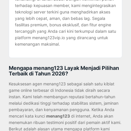
terhadap kepuasan member, kami mengintegrasikan
teknologi server terkini guna menghadirkan akses
yang lebih cepat, aman, dan bebas lag. Segala
fasilitas premium, bonus eksklusif, dan fitur engine
tercanggih yang Anda cari kini terkumpul dalam satu
platform menang123vip.io yang dirancang untuk
kemenangan maksimal.
Mengapa menang123 Layak Menjadi Pilihan
Terbaik di Tahun 2026?
Kesuksesan agen menang123 sebagai salah satu kiblat
game online terbesar di Indonesia tidak diraih secara
instan. Kami telah membangun reputasi bertahun-tahun
melalui dedikasi tinggi terhadap stabilitas sistem, jaminan
pembayaran, dan kenyamanan pengguna. Ketika Anda
mencari kata kunci
menang123
di internet, Anda akan
menemukan ribuan testimoni positif dari pemain aktif kami.
Berikut adalah alasan utama mengapa platform kami