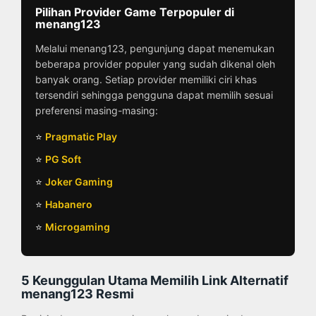
Pilihan Provider Game Terpopuler di
menang123
Melalui menang123, pengunjung dapat menemukan
beberapa provider populer yang sudah dikenal oleh
banyak orang. Setiap provider memiliki ciri khas
tersendiri sehingga pengguna dapat memilih sesuai
preferensi masing-masing:
⭐
Pragmatic Play
⭐
PG Soft
⭐
Joker Gaming
⭐
Habanero
⭐
Microgaming
5 Keunggulan Utama Memilih Link Alternatif
menang123 Resmi