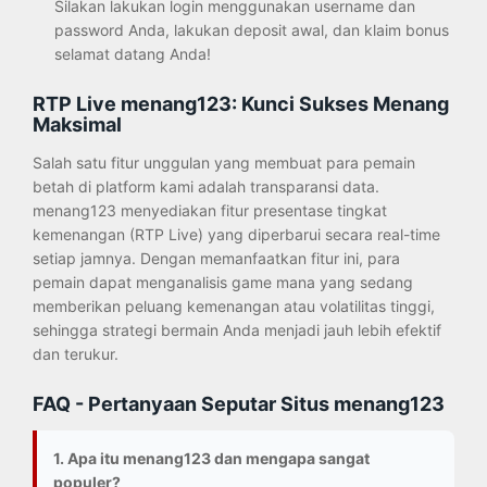
Silakan lakukan login menggunakan username dan
password Anda, lakukan deposit awal, dan klaim bonus
selamat datang Anda!
RTP Live menang123: Kunci Sukses Menang
Maksimal
Salah satu fitur unggulan yang membuat para pemain
betah di platform kami adalah transparansi data.
menang123 menyediakan fitur presentase tingkat
kemenangan (RTP Live) yang diperbarui secara real-time
setiap jamnya. Dengan memanfaatkan fitur ini, para
pemain dapat menganalisis game mana yang sedang
memberikan peluang kemenangan atau volatilitas tinggi,
sehingga strategi bermain Anda menjadi jauh lebih efektif
dan terukur.
FAQ - Pertanyaan Seputar Situs menang123
1. Apa itu menang123 dan mengapa sangat
populer?