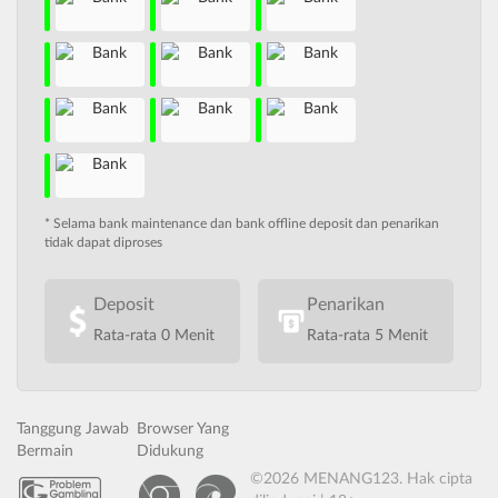
* Selama bank maintenance dan bank offline deposit dan penarikan
tidak dapat diproses
Deposit
Penarikan
Rata-rata 0 Menit
Rata-rata 5 Menit
Tanggung Jawab
Browser Yang
Bermain
Didukung
©2026 MENANG123. Hak cipta