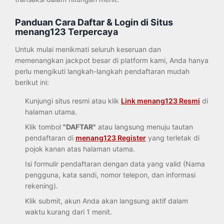
Panduan Cara Daftar & Login di Situs
menang123 Terpercaya
Untuk mulai menikmati seluruh keseruan dan
memenangkan jackpot besar di platform kami, Anda hanya
perlu mengikuti langkah-langkah pendaftaran mudah
berikut ini:
Kunjungi situs resmi atau klik
Link menang123 Resmi
di
halaman utama.
Klik tombol
"DAFTAR"
atau langsung menuju tautan
pendaftaran di
menang123 Register
yang terletak di
pojok kanan atas halaman utama.
Isi formulir pendaftaran dengan data yang valid (Nama
pengguna, kata sandi, nomor telepon, dan informasi
rekening).
Klik submit, akun Anda akan langsung aktif dalam
waktu kurang dari 1 menit.