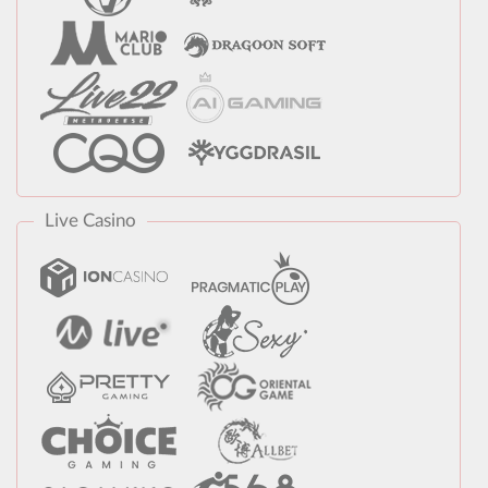
Live Casino