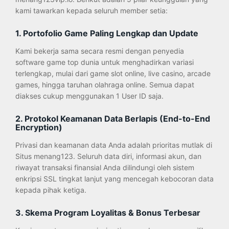
kami tawarkan kepada seluruh member setia:
1. Portofolio Game Paling Lengkap dan Update
Kami bekerja sama secara resmi dengan penyedia
software game top dunia untuk menghadirkan variasi
terlengkap, mulai dari game slot online, live casino, arcade
games, hingga taruhan olahraga online. Semua dapat
diakses cukup menggunakan 1 User ID saja.
2. Protokol Keamanan Data Berlapis (End-to-End
Encryption)
Privasi dan keamanan data Anda adalah prioritas mutlak di
Situs menang123. Seluruh data diri, informasi akun, dan
riwayat transaksi finansial Anda dilindungi oleh sistem
enkripsi SSL tingkat lanjut yang mencegah kebocoran data
kepada pihak ketiga.
3. Skema Program Loyalitas & Bonus Terbesar