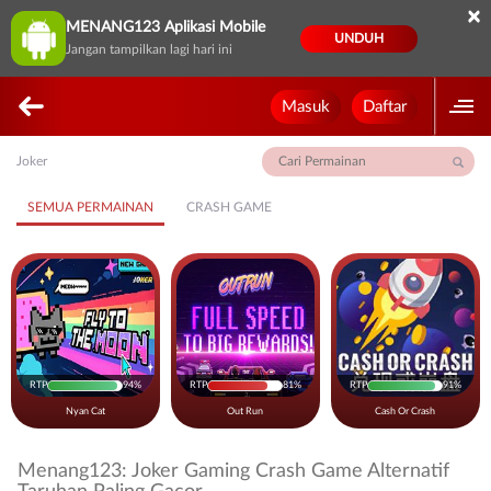
×
MENANG123 Aplikasi Mobile
UNDUH
Jangan tampilkan lagi hari ini
Masuk
Daftar
Joker
SEMUA PERMAINAN
CRASH GAME
RTP
94%
RTP
81%
RTP
91%
Nyan Cat
Out Run
Cash Or Crash
Menang123: Joker Gaming Crash Game Alternatif