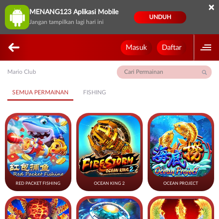
×
MENANG123 Aplikasi Mobile
UNDUH
Jangan tampilkan lagi hari ini
Masuk
Daftar
Mario Club
SEMUA PERMAINAN
FISHING
RED PACKET FISHING
OCEAN KING 2
OCEAN PROJECT