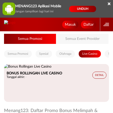
×
MENANG123 Aplikasi Mobile
UNDUH
Jangan tampilkan lagi hari ini
Masuk
Daftar
Semua Promosi
Semua Event Provider
Semua Promosi
Spesial
Olahraga
Live Casino
Slo
BONUS ROLLINGAN LIVE CASINO
DETAIL
Tanggal akhir:
-
Menang123: Daftar Promo Bonus Melimpah &