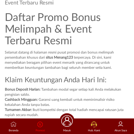
Event Terbaru Resmi
Daftar Promo Bonus
Melimpah & Event
Terbaru Resmi
Selamat datang di halaman resmi pusat promosi dan bonus melimpah
persembahan khusus dari
situs Menang123
terpercaya. Di sini, kami
menyediakan beragam pilihan event menarik yang dirancang untuk
memberikan keuntungan tambahan bagi seluruh member setia kami.
Klaim Keuntungan Anda Hari Ini:
Bonus Deposit Harian:
Tambahan modal segar setiap kali Anda melakukan
pengisian saldo.
Cashback Mingguan:
Garansi uang kembali untuk meminimalisir risiko
kekalahan Anda tanpa batas.
Turnamen Akbar:
Ikuti kompetisi dengan total hadiah mencapai ratusan juta
rupiah secara mudah.
Setiap promosi dirancang dengan syarat yang sangat bersahabat. Akses
Menang123 link
alternatif sekarang, manfaatkan setiap promo yang tersedia,
dan perbesar peluang menang Anda hari ini juga.
Beranda
Promosi
Masuk
Hub. Kami
Akun Saya