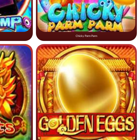
Chicky Parm Parm