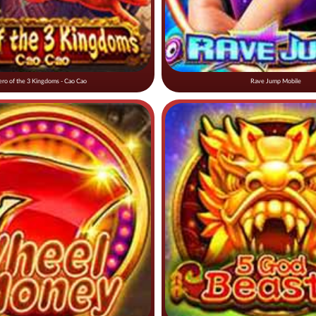
ro of the 3 Kingdoms - Cao Cao
Rave Jump Mobile