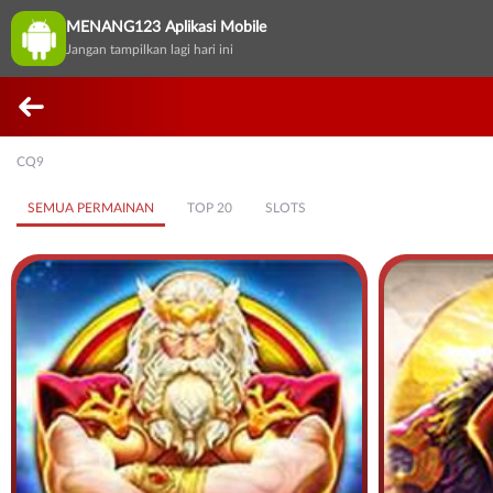
MENANG123 Aplikasi Mobile
Jangan tampilkan lagi hari ini
CQ9
SEMUA PERMAINAN
TOP 20
SLOTS