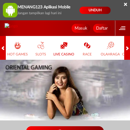
×
MENANG123 Aplikasi Mobile
UNDUH
Jangan tampilkan lagi hari ini
Masuk
Daftar
HOT GAMES
SLOTS
LIVE CASINO
RACE
OLAHRAGA
CRA