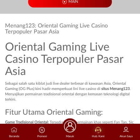
MAIN
Menang123: Oriental Gaming Live Casino
Terpopuler Pasar Asia
Oriental Gaming Live
Casino Terpopuler Pasar
Asia
Sebagai salah satu kiblat judi live dealer terbesar di kawasan Asia, Oriental
Gaming (OG Plus) kini hadir memperkuat lini live casino di
situs Menang123
.
Menyajikan permainan tradisional oriental dengan kemasan teknologi digital
terkini.
Fitur Utama Oriental Gaming:
Game Tradisional Oriental:
Tersedia variasi permainan khas seperti Fan Tan, Sic
Bo, hingga Dragon Tiger.
Server Kecepatan Tinggi:
Aliran data video streaming super lancar tanpa
Beranda
Promosi
Masuk
Hub. Kami
Akun Saya
buffering demi menjaga fokus bertaruh.