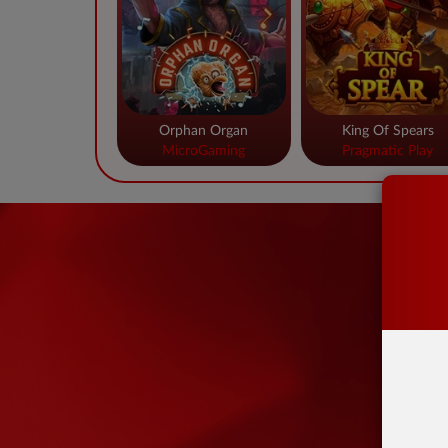
Orphan Organ
King Of Spears
MicroGaming
Pragmatic Play