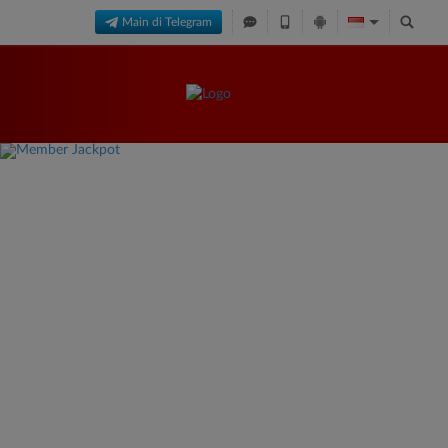
Main di Telegram