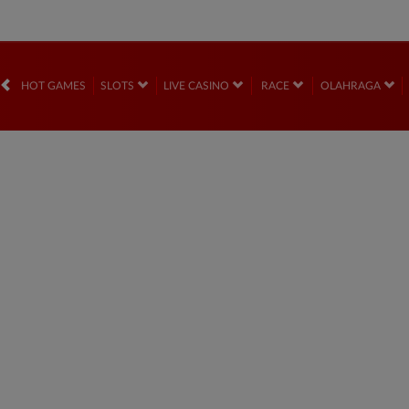
HOT GAMES
SLOTS
LIVE CASINO
RACE
OLAHRAGA