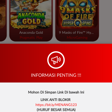
Anaconda Gold
9 Masks of Fire™ HyperSpins™
Pragmatic Play
MicroGaming
INFORMASI PENTING !!!
Mohon Di Simpan Link Di bawah Ini
LINK ANTI BLOKIR
https://bit.ly/MENANG123
(HURUF BESAR SEMUA)