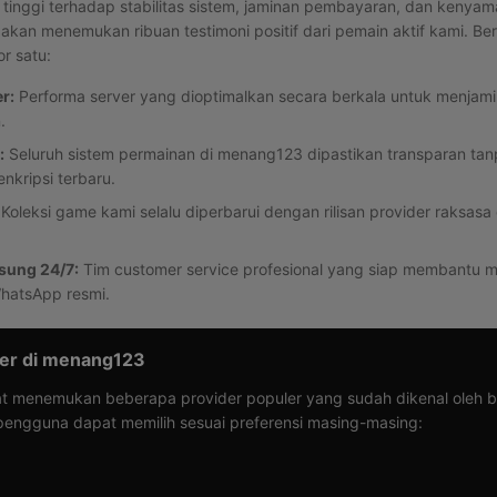
i tinggi terhadap stabilitas sistem, jaminan pembayaran, dan keny
 akan menemukan ribuan testimoni positif dari pemain aktif kami. B
r satu:
r:
Performa server yang dioptimalkan secara berkala untuk menjam
.
:
Seluruh sistem permainan di menang123 dipastikan transparan tan
enkripsi terbaru.
Koleksi game kami selalu diperbarui dengan rilisan provider raksas
sung 24/7:
Tim customer service profesional yang siap membantu m
WhatsApp resmi.
ler di menang123
 menemukan beberapa provider populer yang sudah dikenal oleh ba
a pengguna dapat memilih sesuai preferensi masing-masing: