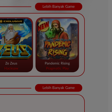
Lebih Banyak Game
Ze Zeus
Pandemic Rising
Hacksaw
Pragmatic Play
Lebih Banyak Game