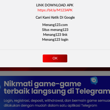
LINK DOWNLOAD APK
https://bit.ly/M123APK
Cari Kami Ketik Di Google
Menang123.com
Situs menang123
Menang123 link
Menang123 login
OK