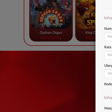
Info
Nam
Orphan Organ
King Of Spears
MicroGaming
Pragmatic Play
Kata
Ulan
Kode
Inf
Meto