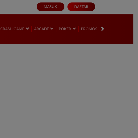
MASUK
DAFTAR
PROMOSI
CRASH GAME
ARCADE
POKER