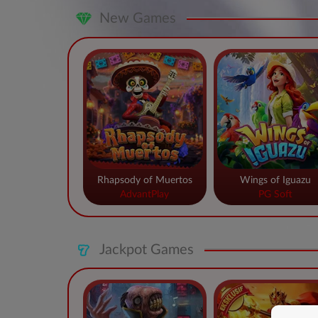
New Games
Rhapsody of Muertos
Wings of Iguazu
AdvantPlay
PG Soft
Jackpot Games