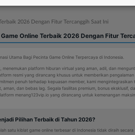
baik 2026 Dengan Fitur Tercanggih Saat Ini
Game Online Terbaik 2026 Dengan Fitur Terca
inasi Utama Bagi Pecinta Game Online Terpercaya di Indonesia.
, menemukan platform hiburan virtual yang aman, adil, dan mengunt
atform resmi yang dirancang khusus untuk memberikan pengalaman 
omitmen penuh terhadap kepuasan member, kami mengintegrasikan te
 aman, dan bebas lag. Segala fasilitas premium, bonus eksklusif, da
 platform menang123vip.io yang dirancang untuk kemenangan maksim
adi Pilihan Terbaik di Tahun 2026?
 satu kiblat game online terbesar di Indonesia tidak diraih secar