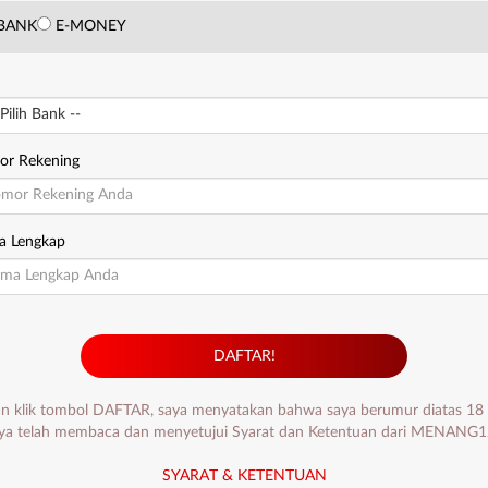
BANK
E-MONEY
r Rekening
 Lengkap
n klik tombol DAFTAR, saya menyatakan bahwa saya berumur diatas 18 
ya telah membaca dan menyetujui Syarat dan Ketentuan dari MENANG1
SYARAT & KETENTUAN