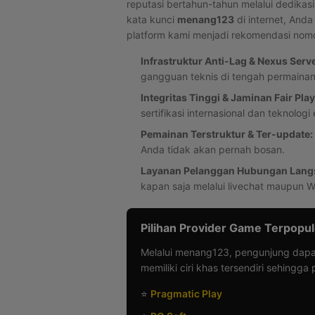
reputasi bertahun-tahun melalui dedikas
kata kunci
menang123
di internet, Anda
platform kami menjadi rekomendasi nomo
Infrastruktur Anti-Lag & Nexus Serve
gangguan teknis di tengah permainan
Integritas Tinggi & Jaminan Fair Play
sertifikasi internasional dan teknologi 
Pemainan Terstruktur & Ter-update:
Anda tidak akan pernah bosan.
Layanan Pelanggan Hubungan Lang
kapan saja melalui livechat maupun 
Pilihan Provider Game Terpopu
Melalui menang123, pengunjung dapat
memiliki ciri khas tersendiri sehingg
⭐
Pragmatic Play