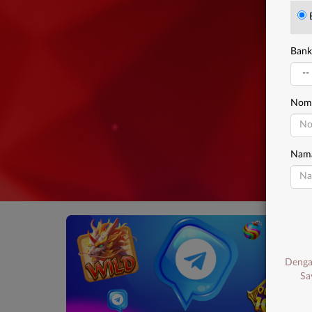
Bank
Nomo
Nama
Denga
Sa