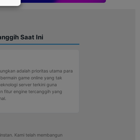
nggih Saat Ini
ungkan adalah prioritas utama para
bermain game online yang tak
knologi server terkini guna
n fitur engine tercanggih yang
al.
a instan. Kami telah membangun