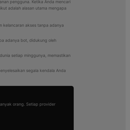
amanan pengguna. Ketika Anda mencari
erikut adalah alasan utama mengapa
in kelancaran akses tanpa adanya
pa adanya bot, didukung oleh
a dunia setiap minggunya, memastikan
enyelesaikan segala kendala Anda
nyak orang. Setiap provider