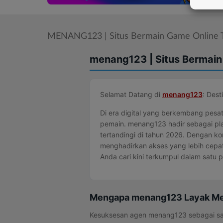
MENANG123 | Situs Bermain Game Online Ter
menang123 | Situs Bermain 
Selamat Datang di
menang123
: Dest
Di era digital yang berkembang pesat
pemain. menang123 hadir sebagai pl
tertandingi di tahun 2026. Dengan k
menghadirkan akses yang lebih cepat,
Anda cari kini terkumpul dalam satu
Mengapa menang123 Layak Menj
Kesuksesan agen menang123 sebagai salah