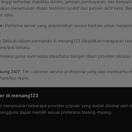
i tinggi terhadap stabilitas sistem, jaminan pembayaran, dan keny
 akan menemukan ribuan testimoni positif dari pemain aktif kami. B
r satu:
r:
Performa server yang dioptimalkan secara berkala untuk menjam
.
:
Seluruh sistem permainan di menang123 dipastikan transparan tan
enkripsi terbaru.
Koleksi game kami selalu diperbarui dengan rilisan provider raksas
sung 24/7:
Tim customer service profesional yang siap membantu m
WhatsApp resmi.
ler di menang123
 menemukan beberapa provider populer yang sudah dikenal oleh ba
a pengguna dapat memilih sesuai preferensi masing-masing: